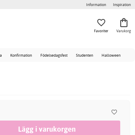
Information
Inspiration
Favoriter
Varukorg
a
Konfirmation
Födelsedagsfest
Studenten
Halloween