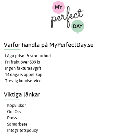
Varför handla på MyPerfectDay.se
Låga priser & stort utbud
Fri frakt över 599 kr
Ingen fakturaavgift
14 dagars öppet köp
Trevlig kundservice
Viktiga länkar
Köpvillkor
Om Oss
Press
Samarbete
Integritetspolicy