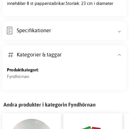
innehåller 8 st papperstallrikar.Storlek: 23 cm i diameter
Specifikationer
Kategorier & taggar
Produktkategori:
Fyndhörnan
Andra produkter i kategorin Fyndhörnan