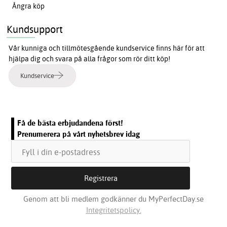
Ångra köp
Kundsupport
Vår kunniga och tillmötesgående kundservice finns här för att
hjälpa dig och svara på alla frågor som rör ditt köp!
Kundservice
Få de bästa erbjudandena först!
Prenumerera på vårt nyhetsbrev idag
Genom att bli medlem godkänner du MyPerfectDay.se
Integritetspolicy.