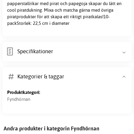
papperstallrikar med pirat och papegoja skapar du lätt en
cool piratdukning. Mixa och matcha gärna med övriga
piratprodukter för att skapa ett riktigt piratkalas!10-
packStorlek: 22,5 cm i diameter
Specifikationer
Kategorier & taggar
Produktkategori:
Fyndhörnan
Andra produkter i kategorin Fyndhörnan