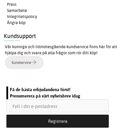
Press
Samarbete
Integritetspolicy
Ångra köp
Kundsupport
Vår kunniga och tillmötesgående kundservice finns här för att
hjälpa dig och svara på alla frågor som rör ditt köp!
Kundservice
Få de bästa erbjudandena först!
Prenumerera på vårt nyhetsbrev idag