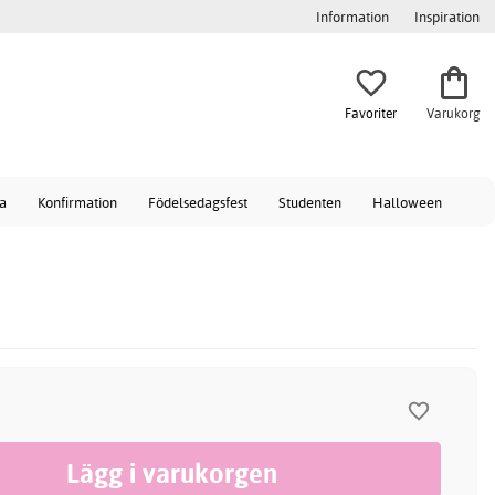
Information
Inspiration
Favoriter
Varukorg
a
Konfirmation
Födelsedagsfest
Studenten
Halloween