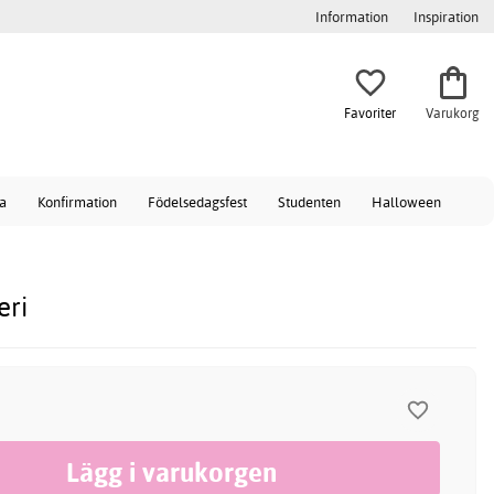
Information
Inspiration
Favoriter
Varukorg
a
Konfirmation
Födelsedagsfest
Studenten
Halloween
eri