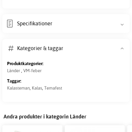
Specifikationer
Kategorier & taggar
Produktkategorier:
Länder
,
VM-feber
Taggar:
Kalasteman
,
Kalas
,
Temafest
Andra produkter i kategorin Länder