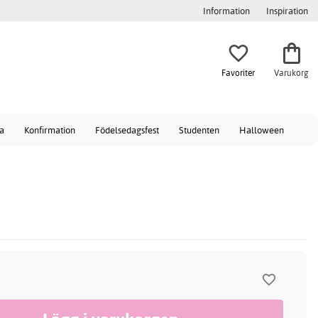
Information
Inspiration
Favoriter
Varukorg
a
Konfirmation
Födelsedagsfest
Studenten
Halloween