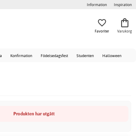
Information
Inspiration
Favoriter
Varukorg
a
Konfirmation
Födelsedagsfest
Studenten
Halloween
Produkten har utgått