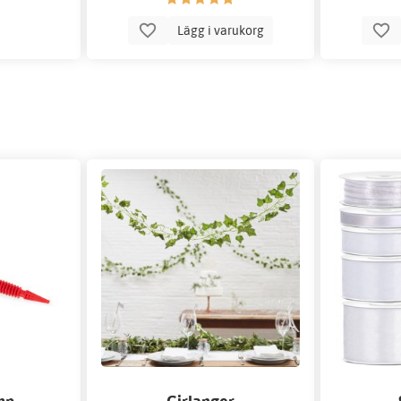
Lägg i varukorg