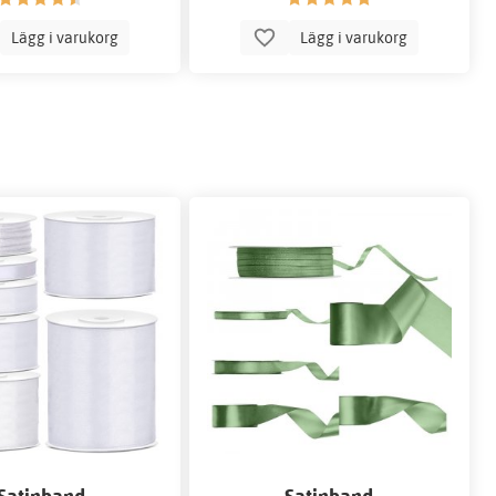
Lägg i varukorg
Lägg i varukorg