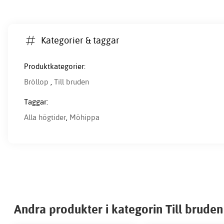
Kategorier & taggar
Produktkategorier:
Bröllop
,
Till bruden
Taggar:
Alla högtider
,
Möhippa
Andra produkter i kategorin Till bruden