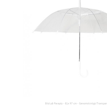
Bild på Paraply - 81x 97 cm - Genomskinligt/Transpa