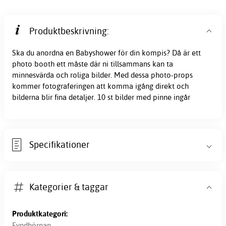
Produktbeskrivning:
Ska du anordna en Babyshower för din kompis? Då är ett
photo booth ett måste där ni tillsammans kan ta
minnesvärda och roliga bilder. Med dessa photo-props
kommer fotograferingen att komma igång direkt och
bilderna blir fina detaljer. 10 st bilder med pinne ingår
Specifikationer
Kategorier & taggar
Produktkategori:
Fyndhörnan