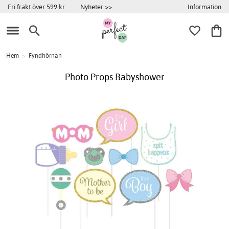
Information
Fri frakt över 599 kr
Nyheter >>
Hem
>
Fyndhörnan
Photo Props Babyshower