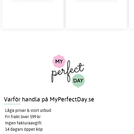
Varför handla på MyPerfectDay.se
Låga priser & stort utbud
Fri frakt över 599 kr
Ingen fakturaavgift
14 dagars öppet köp