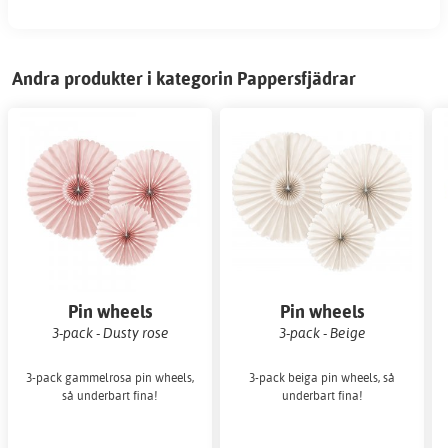
Andra produkter i kategorin Pappersfjädrar
Pin wheels
Pin wheels
3-pack - Dusty rose
3-pack - Beige
3-pack gammelrosa pin wheels,
3-pack beiga pin wheels, så
så underbart fina!
underbart fina!