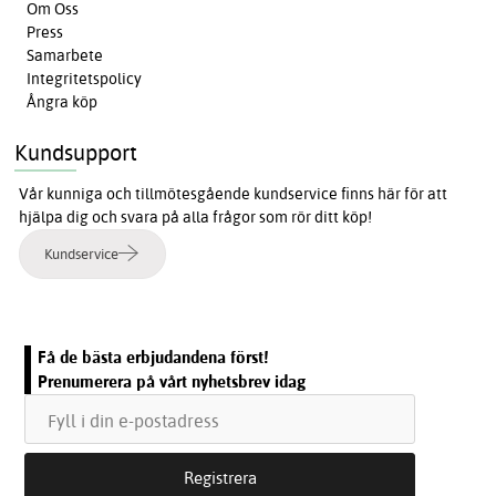
Om Oss
Press
Samarbete
Integritetspolicy
Ångra köp
Kundsupport
Vår kunniga och tillmötesgående kundservice finns här för att
hjälpa dig och svara på alla frågor som rör ditt köp!
Kundservice
Få de bästa erbjudandena först!
Prenumerera på vårt nyhetsbrev idag