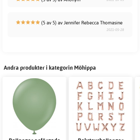
(5 av 5) av Jennifer Rebecca Thomasine
2021-05-28
Andra produkter i kategorin Möhippa