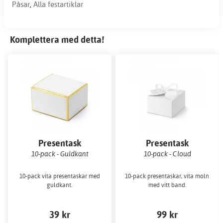
Påsar
,
Alla festartiklar
Komplettera med detta!
Presentask
Presentask
10-pack - Guldkant
10-pack - Cloud
10-pack vita presentaskar med
10-pack presentaskar, vita moln
guldkant.
med vitt band.
39 kr
99 kr