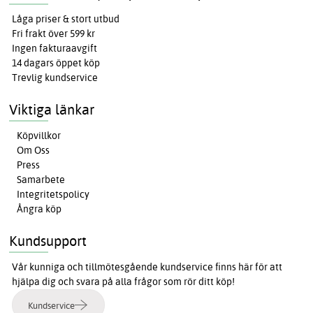
Låga priser & stort utbud
Fri frakt över 599 kr
Ingen fakturaavgift
14 dagars öppet köp
Trevlig kundservice
Viktiga länkar
Köpvillkor
Om Oss
Press
Samarbete
Integritetspolicy
Ångra köp
Kundsupport
Vår kunniga och tillmötesgående kundservice finns här för att
hjälpa dig och svara på alla frågor som rör ditt köp!
Kundservice