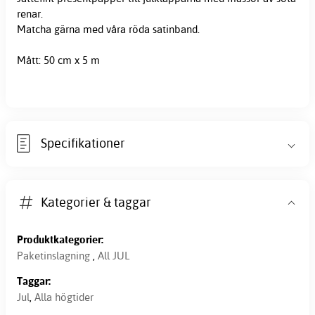
renar.
Matcha gärna med våra röda satinband.
Mått: 50 cm x 5 m
Specifikationer
Kategorier & taggar
Produktkategorier:
Paketinslagning
,
All JUL
Taggar:
Jul
,
Alla högtider