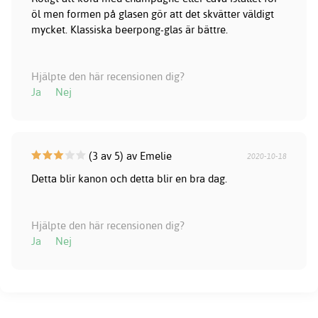
öl men formen på glasen gör att det skvätter väldigt
mycket. Klassiska beerpong-glas är bättre.
Hjälpte den här recensionen dig?
Ja
Nej
(3 av 5) av Emelie
2020-10-18
Detta blir kanon och detta blir en bra dag.
Hjälpte den här recensionen dig?
Ja
Nej