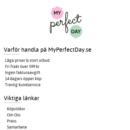
Varför handla på MyPerfectDay.se
Låga priser & stort utbud
Fri frakt över 599 kr
Ingen fakturaavgift
14 dagars öppet köp
Trevlig kundservice
Viktiga länkar
Köpvillkor
Om Oss
Press
Samarbete