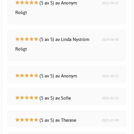
(5 av 5) av Anonym
2021-06-03
Roligt
(5 av 5) av Linda Nyström
2024-06-08
Roligt
(5 av 5) av Anonym
2022-10-13
(5 av 5) av Sofie
2022-02-13
(5 av 5) av Therese
2021-07-09