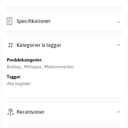
Specifikationer
Kategorier & taggar
Produktkategorier:
Bröllop
,
Möhippa
,
Midsommarfest
Taggar:
Alla högtider
Recensioner