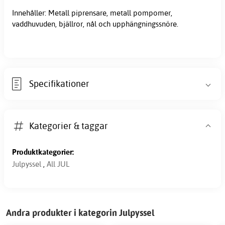
Innehåller: Metall piprensare, metall pompomer,
vaddhuvuden, bjällror, nål och upphängningssnöre.
Specifikationer
Kategorier & taggar
Produktkategorier:
Julpyssel
,
All JUL
Andra produkter i kategorin Julpyssel