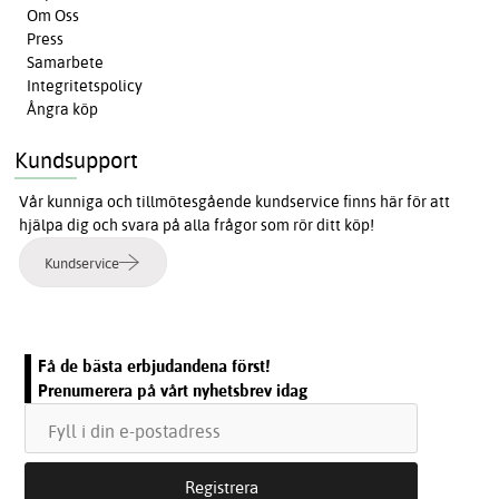
Om Oss
Press
Samarbete
Integritetspolicy
Ångra köp
Kundsupport
Vår kunniga och tillmötesgående kundservice finns här för att
hjälpa dig och svara på alla frågor som rör ditt köp!
Kundservice
Få de bästa erbjudandena först!
Prenumerera på vårt nyhetsbrev idag