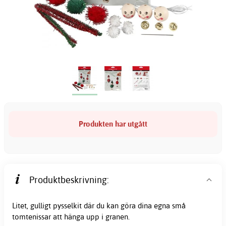
Produkten har utgått
Produktbeskrivning:
Litet, gulligt pysselkit där du kan göra dina egna små
tomtenissar att hänga upp i granen.