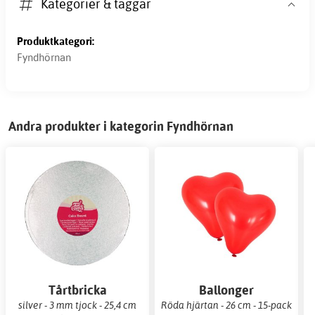
Kategorier & taggar
Produktkategori:
Fyndhörnan
Andra produkter i kategorin Fyndhörnan
Tårtbricka
Ballonger
silver - 3 mm tjock - 25,4 cm
Röda hjärtan - 26 cm - 15-pack