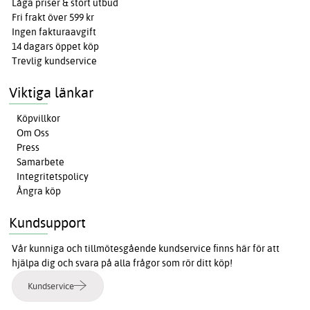
Låga priser & stort utbud
Fri frakt över 599 kr
Ingen fakturaavgift
14 dagars öppet köp
Trevlig kundservice
Viktiga länkar
Köpvillkor
Om Oss
Press
Samarbete
Integritetspolicy
Ångra köp
Kundsupport
Vår kunniga och tillmötesgående kundservice finns här för att
hjälpa dig och svara på alla frågor som rör ditt köp!
Kundservice