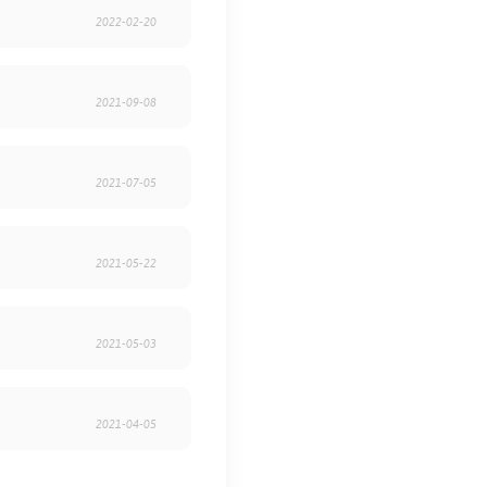
2022-02-20
2021-09-08
2021-07-05
2021-05-22
2021-05-03
2021-04-05