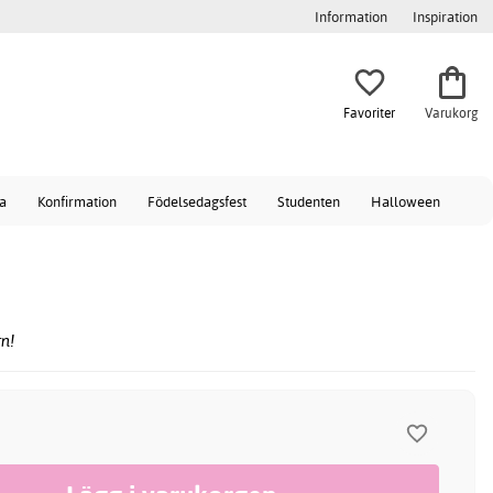
Information
Inspiration
Favoriter
Varukorg
a
Konfirmation
Födelsedagsfest
Studenten
Halloween
n!