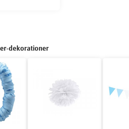
er-dekorationer