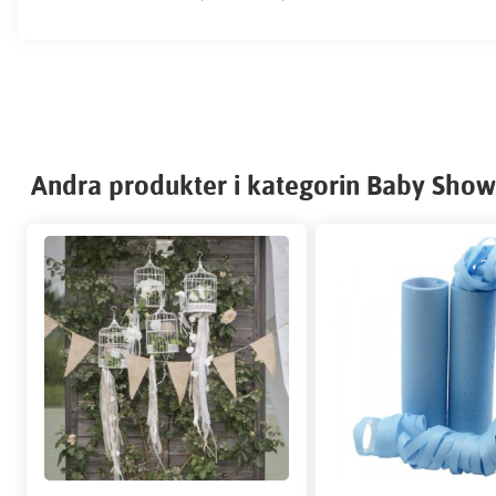
Andra produkter i kategorin Baby Show