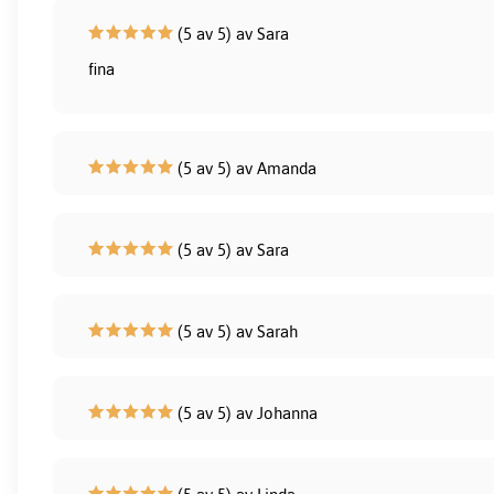
(5 av 5) av Sara
fina
(5 av 5) av Amanda
(5 av 5) av Sara
(5 av 5) av Sarah
(5 av 5) av Johanna