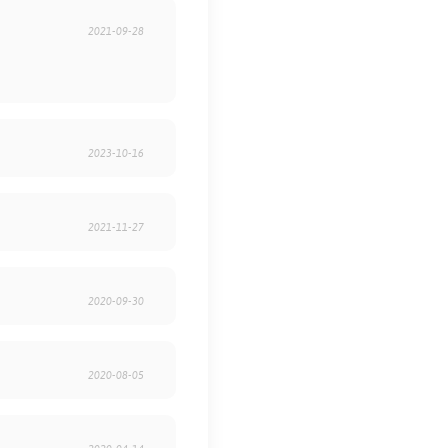
2021-09-28
2023-10-16
2021-11-27
2020-09-30
2020-08-05