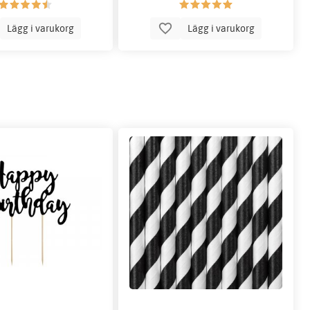
Lägg i varukorg
Lägg i varukorg