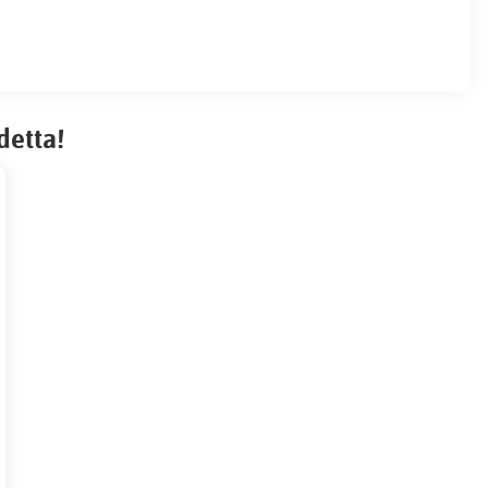
detta!