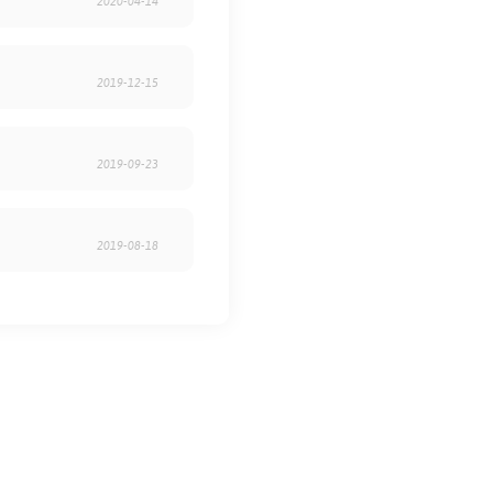
2020-04-14
2019-12-15
2019-09-23
2019-08-18