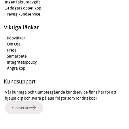
Ingen fakturaavgift
14 dagars öppet köp
Trevlig kundservice
Viktiga länkar
Köpvillkor
Om Oss
Press
Samarbete
Integritetspolicy
Ångra köp
Kundsupport
Vår kunniga och tillmötesgående kundservice finns här för att
hjälpa dig och svara på alla frågor som rör ditt köp!
Kundservice