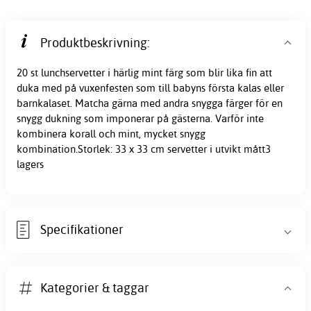
Produktbeskrivning:
20 st lunchservetter i härlig mint färg som blir lika fin att
duka med på vuxenfesten som till babyns första kalas eller
barnkalaset. Matcha gärna med andra snygga färger för en
snygg dukning som imponerar på gästerna. Varför inte
kombinera korall och mint, mycket snygg
kombination.Storlek: 33 x 33 cm servetter i utvikt mått3
lagers
Specifikationer
Kategorier & taggar