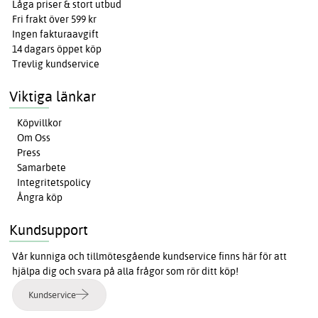
Låga priser & stort utbud
Fri frakt över 599 kr
Ingen fakturaavgift
14 dagars öppet köp
Trevlig kundservice
Viktiga länkar
Köpvillkor
Om Oss
Press
Samarbete
Integritetspolicy
Ångra köp
Kundsupport
Vår kunniga och tillmötesgående kundservice finns här för att
hjälpa dig och svara på alla frågor som rör ditt köp!
Kundservice