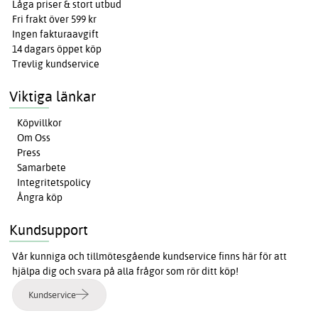
Låga priser & stort utbud
Fri frakt över 599 kr
Ingen fakturaavgift
14 dagars öppet köp
Trevlig kundservice
Viktiga länkar
Köpvillkor
Om Oss
Press
Samarbete
Integritetspolicy
Ångra köp
Kundsupport
Vår kunniga och tillmötesgående kundservice finns här för att
hjälpa dig och svara på alla frågor som rör ditt köp!
Kundservice