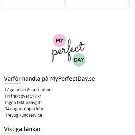
Varför handla på MyPerfectDay.se
Låga priser & stort utbud
Fri frakt över 599 kr
Ingen fakturaavgift
14 dagars öppet köp
Trevlig kundservice
Viktiga länkar