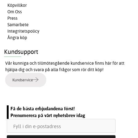
Köpvillkor
Om Oss
Press
Samarbete
Integritetspolicy
Ångra köp
Kundsupport
Vår kunniga och tillmötesgående kundservice finns här för att
hjälpa dig och svara på alla frågor som rör ditt köp!
Kundservice
Få de bästa erbjudandena först!
Prenumerera på vårt nyhetsbrev idag