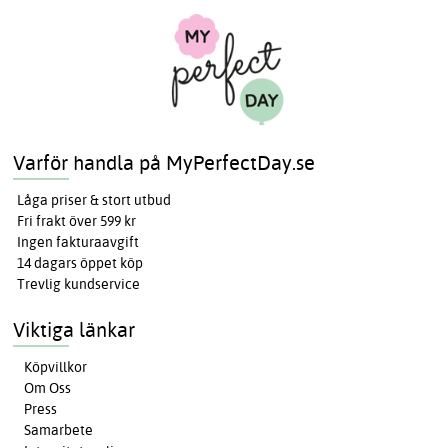
Varför handla på MyPerfectDay.se
Låga priser & stort utbud
Fri frakt över 599 kr
Ingen fakturaavgift
14 dagars öppet köp
Trevlig kundservice
Viktiga länkar
Köpvillkor
Om Oss
Press
Samarbete