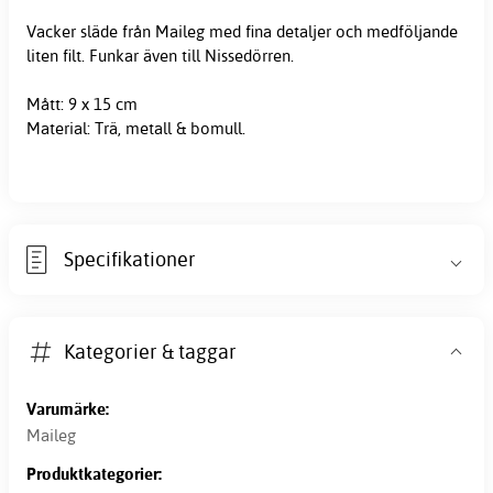
Vacker släde från Maileg med fina detaljer och medföljande
liten filt. Funkar även till Nissedörren.
Mått: 9 x 15 cm
Material: Trä, metall & bomull.
Specifikationer
Kategorier & taggar
Varumärke:
Maileg
Produktkategorier: