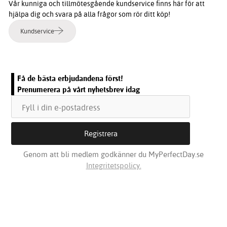
Vår kunniga och tillmötesgående kundservice finns här för att
hjälpa dig och svara på alla frågor som rör ditt köp!
Kundservice
Få de bästa erbjudandena först!
Prenumerera på vårt nyhetsbrev idag
Genom att bli medlem godkänner du MyPerfectDay.se
Integritetspolicy.