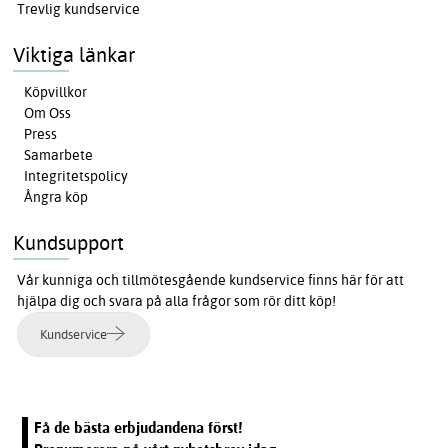
Trevlig kundservice
Viktiga länkar
Köpvillkor
Om Oss
Press
Samarbete
Integritetspolicy
Ångra köp
Kundsupport
Vår kunniga och tillmötesgående kundservice finns här för att
hjälpa dig och svara på alla frågor som rör ditt köp!
Kundservice
Få de bästa erbjudandena först!