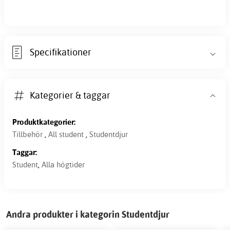
Specifikationer
Kategorier & taggar
Produktkategorier:
Tillbehör
,
All student
,
Studentdjur
Taggar:
Student
,
Alla högtider
Andra produkter i kategorin Studentdjur