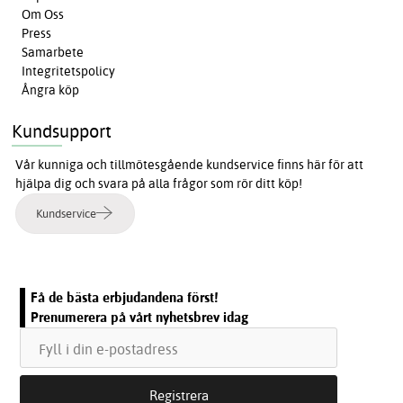
Om Oss
Press
Samarbete
Integritetspolicy
Ångra köp
Kundsupport
Vår kunniga och tillmötesgående kundservice finns här för att
hjälpa dig och svara på alla frågor som rör ditt köp!
Kundservice
Få de bästa erbjudandena först!
Prenumerera på vårt nyhetsbrev idag