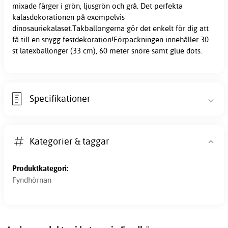
mixade färger i grön, ljusgrön och grå. Det perfekta
kalasdekorationen på exempelvis
dinosauriekalaset.Takballongerna gör det enkelt för dig att
få till en snygg festdekoration!Förpackningen innehåller 30
st latexballonger (33 cm), 60 meter snöre samt glue dots.
Specifikationer
Kategorier & taggar
Produktkategori:
Fyndhörnan