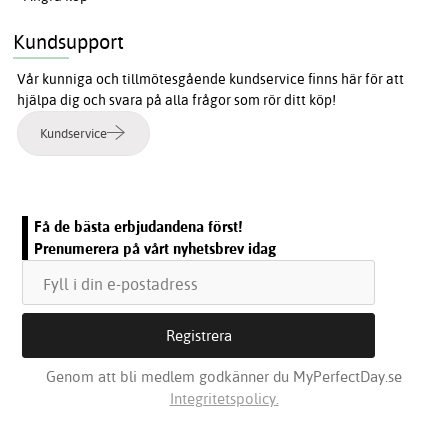
Kundsupport
Vår kunniga och tillmötesgående kundservice finns här för att
hjälpa dig och svara på alla frågor som rör ditt köp!
Kundservice
Få de bästa erbjudandena först!
Prenumerera på vårt nyhetsbrev idag
Genom att bli medlem godkänner du MyPerfectDay.se
Integritetspolicy.