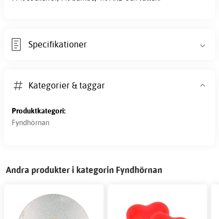
Specifikationer
Kategorier & taggar
Produktkategori:
Fyndhörnan
Andra produkter i kategorin Fyndhörnan