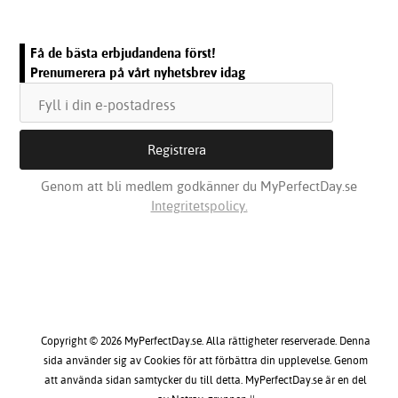
Få de bästa erbjudandena först!
Prenumerera på vårt nyhetsbrev idag
Genom att bli medlem godkänner du MyPerfectDay.se
Integritetspolicy.
Copyright © 2026 MyPerfectDay.se. Alla rättigheter reserverade. Denna
sida använder sig av Cookies för att förbättra din upplevelse. Genom
att använda sidan samtycker du till detta. MyPerfectDay.se är en del