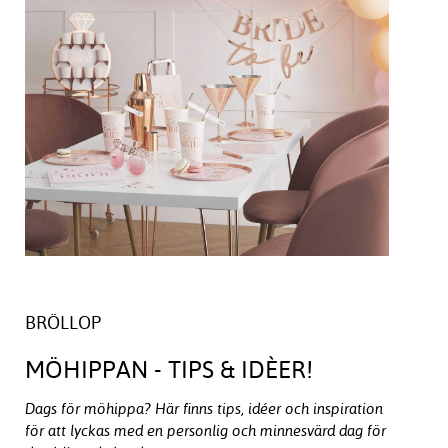
BRÖLLOP
MÖHIPPAN - TIPS & IDÈER!
Dags för möhippa? Här finns tips, idéer och inspiration
för att lyckas med en personlig och minnesvärd dag för