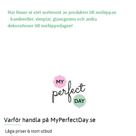
Här finner ni vårt sortiment av produkter till möhippan
- banderoller, vimplar, glasögonen och andra
dekorationer till möhippedagen!
Varför handla på MyPerfectDay.se
Låga priser & stort utbud