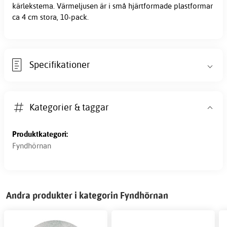
kärlekstema. Värmeljusen är i små hjärtformade plastformar
ca 4 cm stora, 10-pack.
Specifikationer
Kategorier & taggar
Produktkategori:
Fyndhörnan
Andra produkter i kategorin Fyndhörnan