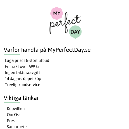
Varför handla på MyPerfectDay.se
Låga priser & stort utbud
Fri frakt över 599 kr
Ingen fakturaavgift
14 dagars öppet köp
Trevlig kundservice
Viktiga länkar
Köpvillkor
Om Oss
Press
Samarbete