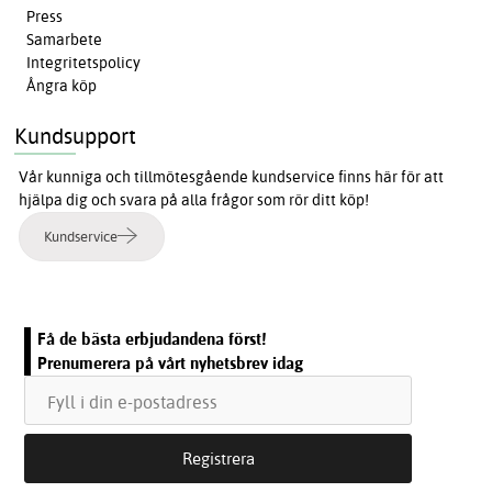
Press
Samarbete
Integritetspolicy
Ångra köp
Kundsupport
Vår kunniga och tillmötesgående kundservice finns här för att
hjälpa dig och svara på alla frågor som rör ditt köp!
Kundservice
Få de bästa erbjudandena först!
Prenumerera på vårt nyhetsbrev idag