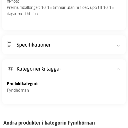
hi-float
Premiumballonger: 10-15 timmar utan hi-float, upp till 10-15
dagar med hi-float
Specifikationer
Kategorier & taggar
Produktkategori:
Fyndhörnan
Andra produkter i kategorin Fyndhörnan