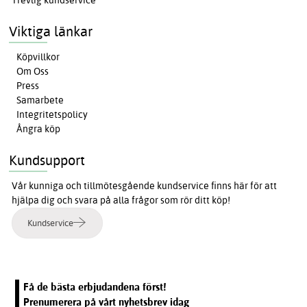
Viktiga länkar
Köpvillkor
Om Oss
Press
Samarbete
Integritetspolicy
Ångra köp
Kundsupport
Vår kunniga och tillmötesgående kundservice finns här för att
hjälpa dig och svara på alla frågor som rör ditt köp!
Kundservice
Få de bästa erbjudandena först!
Prenumerera på vårt nyhetsbrev idag