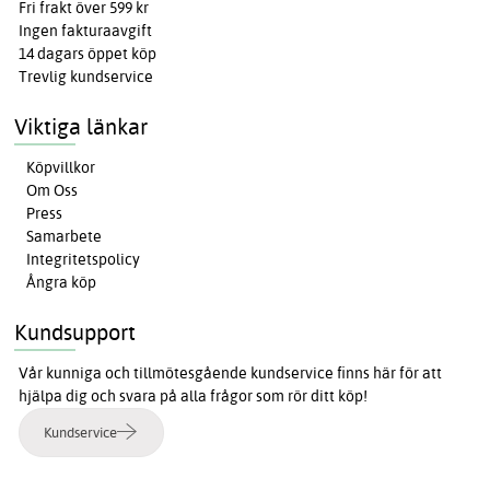
Fri frakt över 599 kr
Ingen fakturaavgift
14 dagars öppet köp
Trevlig kundservice
Viktiga länkar
Köpvillkor
Om Oss
Press
Samarbete
Integritetspolicy
Ångra köp
Kundsupport
Vår kunniga och tillmötesgående kundservice finns här för att
hjälpa dig och svara på alla frågor som rör ditt köp!
Kundservice