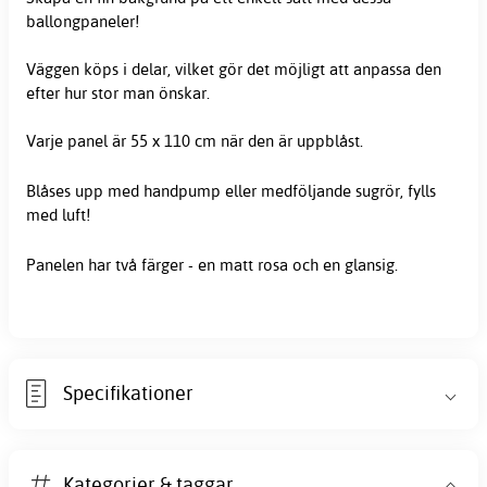
ballongpaneler!
Väggen köps i delar, vilket gör det möjligt att anpassa den
efter hur stor man önskar.
Varje panel är 55 x 110 cm när den är uppblåst.
Blåses upp med handpump eller medföljande sugrör, fylls
med luft!
Panelen har två färger - en matt
rosa
och en glansig.
Specifikationer
Kategorier & taggar