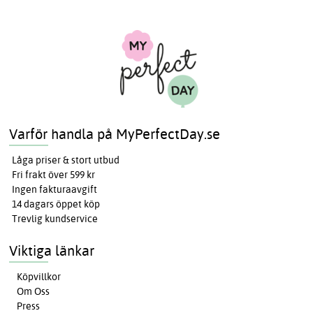
Varför handla på MyPerfectDay.se
Låga priser & stort utbud
Fri frakt över 599 kr
Ingen fakturaavgift
14 dagars öppet köp
Trevlig kundservice
Viktiga länkar
Köpvillkor
Om Oss
Press