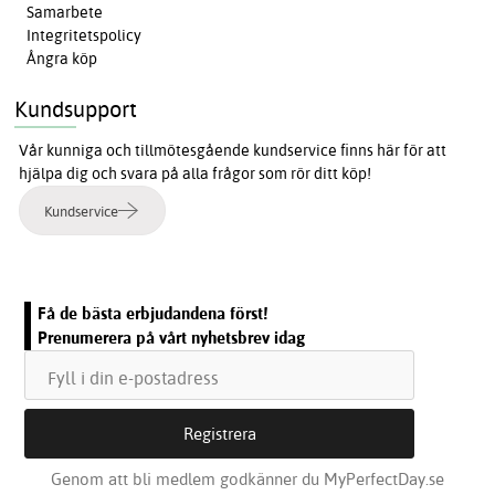
Samarbete
Integritetspolicy
Ångra köp
Kundsupport
Vår kunniga och tillmötesgående kundservice finns här för att
hjälpa dig och svara på alla frågor som rör ditt köp!
Kundservice
Få de bästa erbjudandena först!
Prenumerera på vårt nyhetsbrev idag
Genom att bli medlem godkänner du MyPerfectDay.se