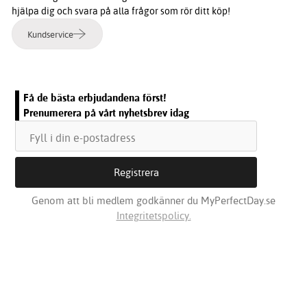
hjälpa dig och svara på alla frågor som rör ditt köp!
Kundservice
Få de bästa erbjudandena först!
Prenumerera på vårt nyhetsbrev idag
Genom att bli medlem godkänner du MyPerfectDay.se
Integritetspolicy.