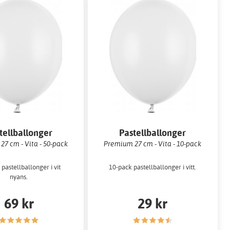
tellballonger
Pastellballonger
7 cm - Vita - 50-pack
Premium 27 cm - Vita - 10-pack
pastellballonger i vit
10-pack pastellballonger i vitt.
nyans.
69 kr
29 kr