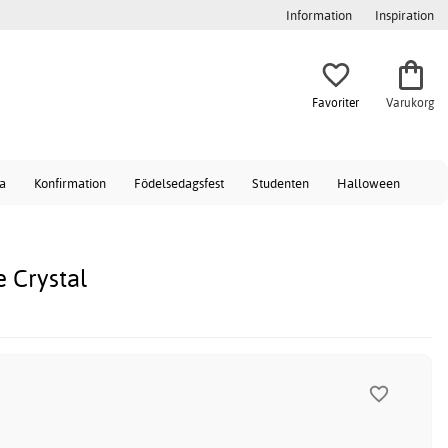
Information
Inspiration
Favoriter
Varukorg
a
Konfirmation
Födelsedagsfest
Studenten
Halloween
 Crystal