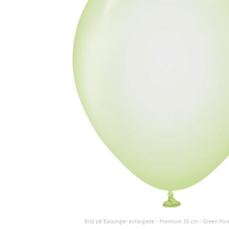
Bild på Ballonger enfärgade - Premium 30 cm - Green Pure