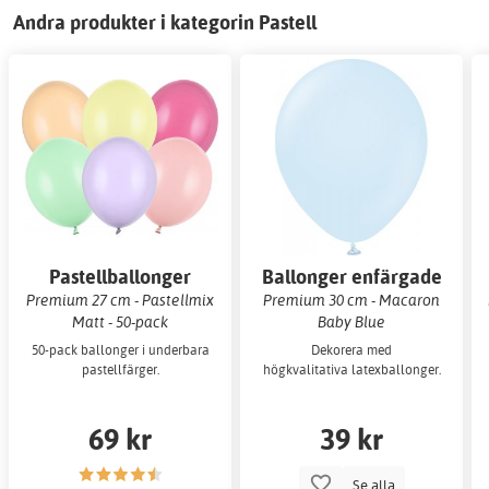
Andra produkter i kategorin Pastell
Pastellballonger
Ballonger enfärgade
Premium 27 cm - Pastellmix
Premium 30 cm - Macaron
Matt - 50-pack
Baby Blue
50-pack ballonger i underbara
Dekorera med
pastellfärger.
högkvalitativa latexballonger.
69 kr
39 kr
Se alla