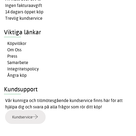
Ingen fakturaavgift
14 dagars öppet köp
Trevlig kundservice
Viktiga länkar
Köpvillkor
Om Oss
Press
Samarbete
Integritetspolicy
Ångra köp
Kundsupport
Vår kunniga och tillmötesgående kundservice finns här för att
hjälpa dig och svara på alla frågor som rör ditt köp!
Kundservice