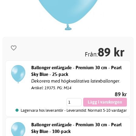
89
kr
Från:
Ballonger enfärgade - Premium 30 cm - Pearl
Sky Blue - 25-pack
Dekorera med högkvalitativa latexballonger.
Artikel: 19375. PG: M14
89 kr
Lagervara hos leverantör - Leveranstid: Normalt 5-10 vardagar
Ballonger enfärgade - Premium 30 cm - Pearl
Sky Blue - 100-pack