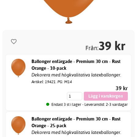
39
kr
Från:
Ballonger enfärgade - Premium 30 cm - Rust
Orange - 10-pack
Dekorera med högkvalitativa latexballonger.
Artikel: 19421. PG: M14
39 kr
Endast 3 st i lager - Leveranstid: 2-3 vardagar
Ballonger enfärgade - Premium 30 cm - Rust
Orange - 25-pack
Dekorera med högkvalitativa latexballonger.