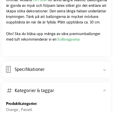
är gjorda av mjuk och följsam latex vilket gör det enklare att
skapa olika dekorationer. Den extra långa halsen underlättar
knytningen. Tänk på att ballongerna är mycket mörkare
ouppblåsta än när de är fyllda. Mått uppblåsta ca. 30 cm.
Obs! Ska du blåsa upp många av våra premiumballonger
med luft rekommenderar vi en
ballongpump
Specifikationer
Kategorier & taggar
Produktkategorier:
Orange
,
Pastell