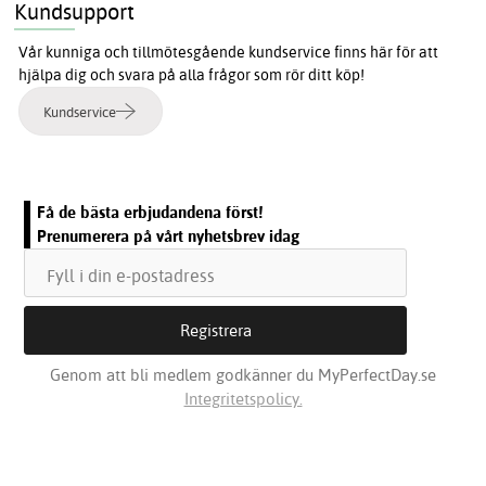
Kundsupport
Vår kunniga och tillmötesgående kundservice finns här för att
hjälpa dig och svara på alla frågor som rör ditt köp!
Kundservice
Få de bästa erbjudandena först!
Prenumerera på vårt nyhetsbrev idag
Genom att bli medlem godkänner du MyPerfectDay.se
Integritetspolicy.