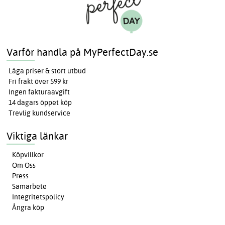
Varför handla på MyPerfectDay.se
Låga priser & stort utbud
Fri frakt över 599 kr
Ingen fakturaavgift
14 dagars öppet köp
Trevlig kundservice
Viktiga länkar
Köpvillkor
Om Oss
Press
Samarbete
Integritetspolicy
Ångra köp