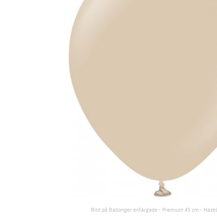
Bild på Ballonger enfärgade - Premium 45 cm - Haze