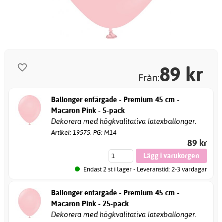
89
kr
Från:
Ballonger enfärgade - Premium 45 cm -
Macaron Pink - 5-pack
Dekorera med högkvalitativa latexballonger.
Artikel: 19575. PG: M14
89 kr
Endast 2 st i lager - Leveranstid: 2-3 vardagar
Ballonger enfärgade - Premium 45 cm -
Macaron Pink - 25-pack
Dekorera med högkvalitativa latexballonger.