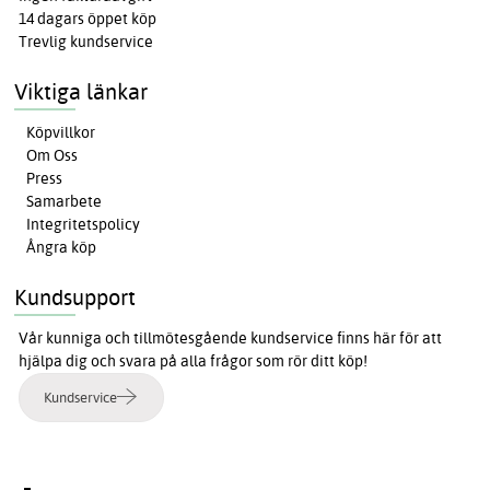
14 dagars öppet köp
Trevlig kundservice
Viktiga länkar
Köpvillkor
Om Oss
Press
Samarbete
Integritetspolicy
Ångra köp
Kundsupport
Vår kunniga och tillmötesgående kundservice finns här för att
hjälpa dig och svara på alla frågor som rör ditt köp!
Kundservice