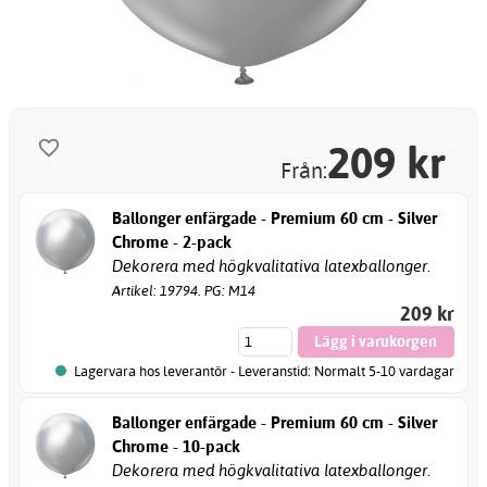
209
kr
Från:
Ballonger enfärgade - Premium 60 cm - Silver
Chrome - 2-pack
Dekorera med högkvalitativa latexballonger.
Artikel: 19794. PG: M14
209 kr
Lagervara hos leverantör - Leveranstid: Normalt 5-10 vardagar
Ballonger enfärgade - Premium 60 cm - Silver
Chrome - 10-pack
Dekorera med högkvalitativa latexballonger.