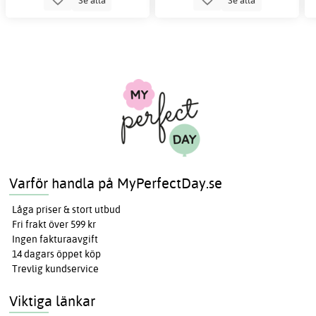
Varför handla på MyPerfectDay.se
Låga priser & stort utbud
Fri frakt över 599 kr
Ingen fakturaavgift
14 dagars öppet köp
Trevlig kundservice
Viktiga länkar