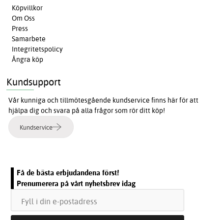
Köpvillkor
Om Oss
Press
Samarbete
Integritetspolicy
Ångra köp
Kundsupport
Vår kunniga och tillmötesgående kundservice finns här för att
hjälpa dig och svara på alla frågor som rör ditt köp!
Kundservice
Få de bästa erbjudandena först!
Prenumerera på vårt nyhetsbrev idag