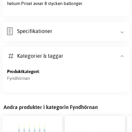
helium.Priset avser 8 stycken ballonger.
Specifikationer
Kategorier & taggar
Produktkategori:
Fyndhörnan
Andra produkter i kategorin Fyndhörnan