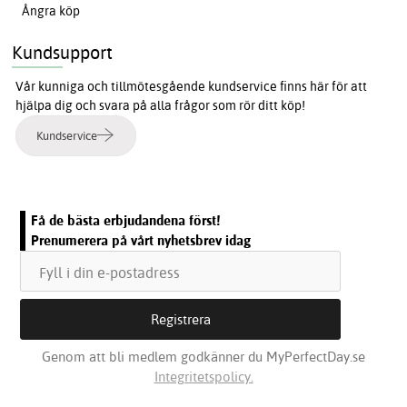
Ångra köp
Kundsupport
Vår kunniga och tillmötesgående kundservice finns här för att
hjälpa dig och svara på alla frågor som rör ditt köp!
Kundservice
Få de bästa erbjudandena först!
Prenumerera på vårt nyhetsbrev idag
Genom att bli medlem godkänner du MyPerfectDay.se
Integritetspolicy.