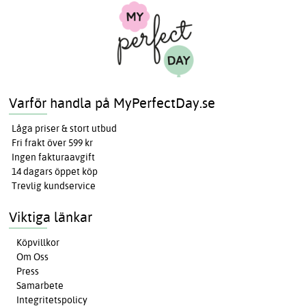
Varför handla på MyPerfectDay.se
Låga priser & stort utbud
Fri frakt över 599 kr
Ingen fakturaavgift
14 dagars öppet köp
Trevlig kundservice
Viktiga länkar
Köpvillkor
Om Oss
Press
Samarbete
Integritetspolicy