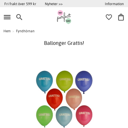
Information
Fri frakt över 599 kr
Nyheter >>
Hem
>
Fyndhörnan
Ballonger Grattis!