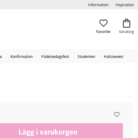
Information
Inspiration
Favoriter
Varukorg
a
Konfirmation
Födelsedagsfest
Studenten
Halloween