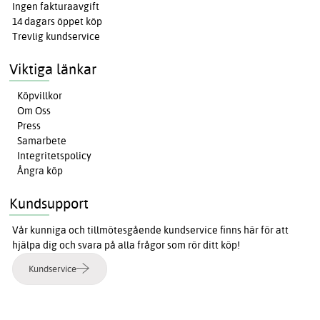
Ingen fakturaavgift
14 dagars öppet köp
Trevlig kundservice
Viktiga länkar
Köpvillkor
Om Oss
Press
Samarbete
Integritetspolicy
Ångra köp
Kundsupport
Vår kunniga och tillmötesgående kundservice finns här för att
hjälpa dig och svara på alla frågor som rör ditt köp!
Kundservice