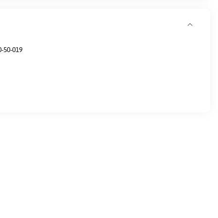
-50-019