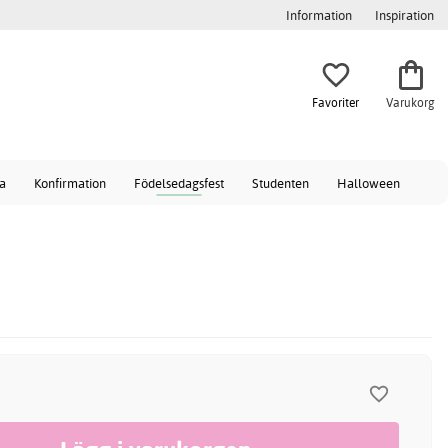
Information
Inspiration
Favoriter
Varukorg
a
Konfirmation
Födelsedagsfest
Studenten
Halloween