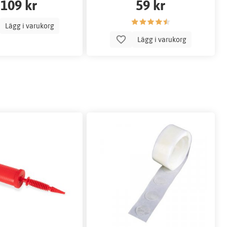
109 kr
59 kr
Lägg i varukorg
Lägg i varukorg