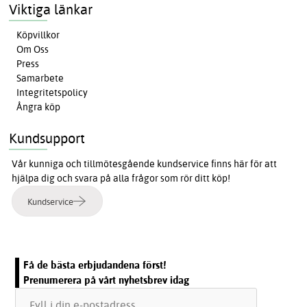
Viktiga länkar
Köpvillkor
Om Oss
Press
Samarbete
Integritetspolicy
Ångra köp
Kundsupport
Vår kunniga och tillmötesgående kundservice finns här för att
hjälpa dig och svara på alla frågor som rör ditt köp!
Kundservice
Få de bästa erbjudandena först!
Prenumerera på vårt nyhetsbrev idag