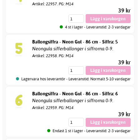
Artikel: 22957. PG: M14
39 kr
4 st i lager - Leveranstid: 2-3 vardagar
Ballongsiffra - Neon Gul - 86 cm - Siffra: 5
Neongula sifferballonger i siffrorna 0-9.
Artikel: 22958. PG: M14
39 kr
Lagervara hos leverantör - Leveranstid: Normalt 5-10 vardagar
Ballongsiffra - Neon Gul - 86 cm - Siffra: 6
Neongula sifferballonger i siffrorna 0-9.
Artikel: 22959. PG: M14
39 kr
Endast 1 st i lager - Leveranstid: 2-3 vardagar