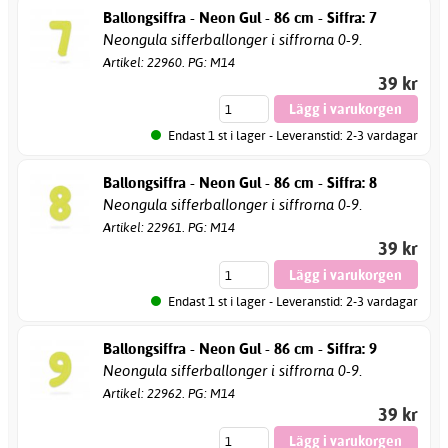
Ballongsiffra - Neon Gul - 86 cm - Siffra: 7
Neongula sifferballonger i siffrorna 0-9.
Artikel: 22960. PG: M14
39 kr
Endast 1 st i lager - Leveranstid: 2-3 vardagar
Ballongsiffra - Neon Gul - 86 cm - Siffra: 8
Neongula sifferballonger i siffrorna 0-9.
Artikel: 22961. PG: M14
39 kr
Endast 1 st i lager - Leveranstid: 2-3 vardagar
Ballongsiffra - Neon Gul - 86 cm - Siffra: 9
Neongula sifferballonger i siffrorna 0-9.
Artikel: 22962. PG: M14
39 kr