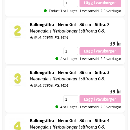
Endast 1 st i lager - Leveranstid: 2-3 vardagar
Ballongsiffra - Neon Gul - 86 cm - Siffra: 2
Neongula sifferballonger i siffrorna 0-9.
Artikel: 22955. PG: M14
39 kr
6 st i lager - Leveranstid: 2-3 vardagar
Ballongsiffra - Neon Gul - 86 cm - Siffra: 3
Neongula sifferballonger i siffrorna 0-9.
Artikel: 22956. PG: M14
39 kr
4 st i lager - Leveranstid: 2-3 vardagar
Ballongsiffra - Neon Gul - 86 cm - Siffra: 4
Neongula sifferballonger i siffrorna 0-9.