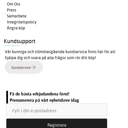
Om Oss
Press
Samarbete
Integritetspolicy
Ångra köp
Kundsupport
Vår kunniga och tillmötesgående kundservice finns här för att
hjälpa dig och svara på alla frågor som rör ditt köp!
Kundservice
Få de bästa erbjudandena först!
Prenumerera på vårt nyhetsbrev idag