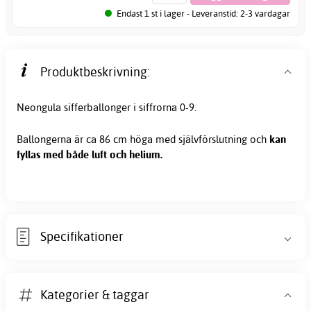
Endast 1 st i lager - Leveranstid: 2-3 vardagar
Produktbeskrivning:
Neongula
sifferballonger
i siffrorna 0-9.
Ballongerna är ca 86 cm höga med självförslutning och
kan
fyllas med både luft och helium.
Specifikationer
Kategorier & taggar