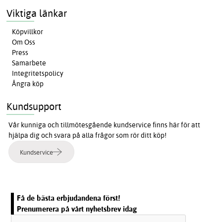
Viktiga länkar
Köpvillkor
Om Oss
Press
Samarbete
Integritetspolicy
Ångra köp
Kundsupport
Vår kunniga och tillmötesgående kundservice finns här för att
hjälpa dig och svara på alla frågor som rör ditt köp!
Kundservice
Få de bästa erbjudandena först!
Prenumerera på vårt nyhetsbrev idag