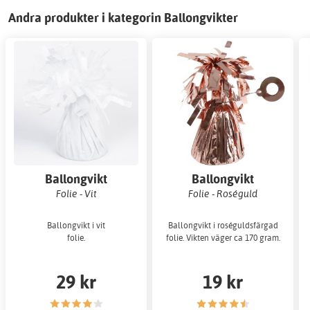
Andra produkter i kategorin Ballongvikter
Ballongvikt
Ballongvikt
Folie - Vit
Folie - Roséguld
Ballongvikt i vit
Ballongvikt i roséguldsfärgad
folie.
folie. Vikten väger ca 170 gram.
29 kr
19 kr