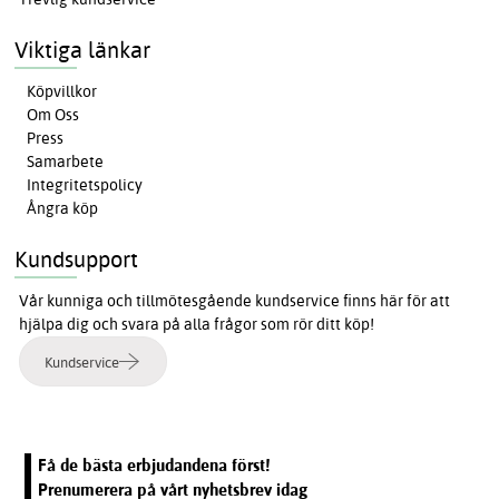
Viktiga länkar
Köpvillkor
Om Oss
Press
Samarbete
Integritetspolicy
Ångra köp
Kundsupport
Vår kunniga och tillmötesgående kundservice finns här för att
hjälpa dig och svara på alla frågor som rör ditt köp!
Kundservice
Få de bästa erbjudandena först!
Prenumerera på vårt nyhetsbrev idag