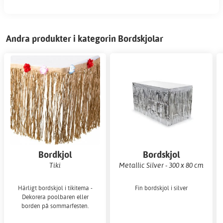
Andra produkter i kategorin Bordskjolar
Bordkjol
Bordskjol
Tiki
Metallic Silver - 300 x 80 cm
Härligt bordskjol i tikitema -
Fin bordskjol i silver
Dekorera poolbaren eller
borden på sommarfesten.