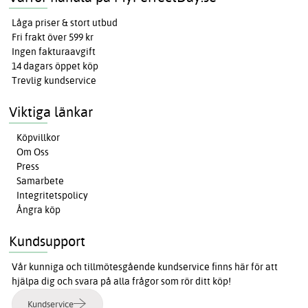
Låga priser & stort utbud
Fri frakt över 599 kr
Ingen fakturaavgift
14 dagars öppet köp
Trevlig kundservice
Viktiga länkar
Köpvillkor
Om Oss
Press
Samarbete
Integritetspolicy
Ångra köp
Kundsupport
Vår kunniga och tillmötesgående kundservice finns här för att
hjälpa dig och svara på alla frågor som rör ditt köp!
Kundservice