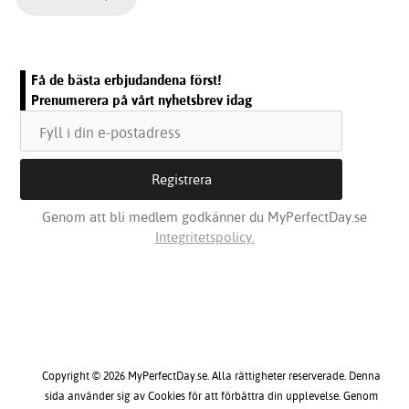
Få de bästa erbjudandena först!
Prenumerera på vårt nyhetsbrev idag
Genom att bli medlem godkänner du MyPerfectDay.se
Integritetspolicy.
Copyright © 2026 MyPerfectDay.se. Alla rättigheter reserverade. Denna
sida använder sig av Cookies för att förbättra din upplevelse. Genom